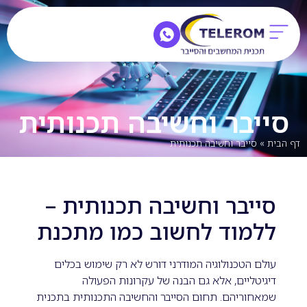
סייבר וחשיבה תכנותית
דף הבית
»
סייבר וחשיבה תכנותית
סייבר וחשיבה תכנותית –
ללמוד לחשוב כמו מתכנת
עולם הטכנולוגיה המודרני דורש לא רק שימוש בכלים
דיגיטליים, אלא גם הבנה של עקרונות הפעולה
שמאחוריהם. תחום הסייבר והחשיבה התכנותית בתכנית