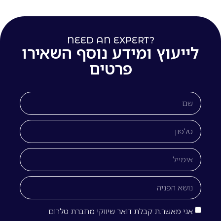
NEED AN EXPERT?
לייעוץ ומידע נוסף השאירו
פרטים
אני מאשר.ת קבלת דואר שיווקי מחברת טלרום