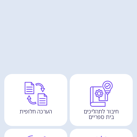
חיבור לתהליכים
הערכה חלופית
בית ספריים