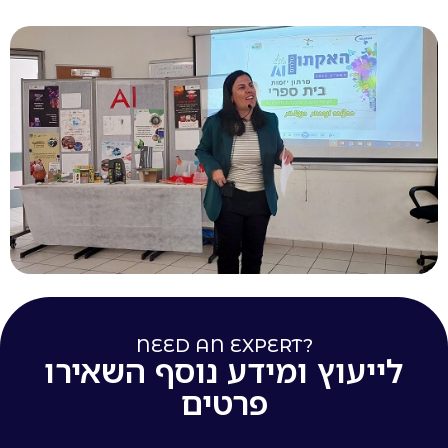
NEED AN EXPERT?
לייעוץ ומידע נוסף השאירו
פרטים