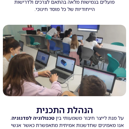
פועלים בגמישות מלאה בהתאם לצרכים ולדרישות
הייחודיות של כל מוסד חינוכי.
הנהלת התכנית
על מנת לייצר חיבור משמעותי בין
טכנולוגיה לפדגוגיה
.
אנו מאמינים שחדשנות אמיתית מתאפשרת כאשר אנשי